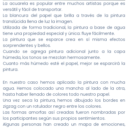
La acuarela es popular entre muchos artistas porque es
versátil y fácil de transportar.
La blancura del papel que brilla a través de la pintura
translúcida llena de luz la imagen.
Utilizada de forma tradicional, la pintura a base de agua
tiene una propiedad especial y única: fluye fácilmente.
La pintura que se esparce crea en sí misma efectos
sorprendentes y bellos.
Cuando se agrega pintura adicional junto a la capa
húmeda, los tonos se mezclan hermosamente.
Cuanto más húmedo esté el papel, mejor se esparcirá la
pintura.
En nuestro caso hemos aplicado la pintura con mucha
agua. Hemos colocado una mancha al lado de la otra,
hasta haber llenado de colores todo nuestro papel.
Una vez seca la pintura, hemos dibujado los bordes en
zigzag con un rotulador negro entre los colores.
Las formas amorfas así creadas fueron nombradas por
los participantes según sus propios sentimientos.
Algunas personas han creado un mapa de emociones,