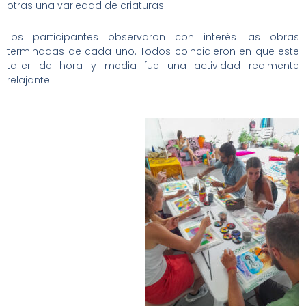
otras una variedad de criaturas.
Los participantes observaron con interés las obras
terminadas de cada uno. Todos coincidieron en que este
taller de hora y media fue una actividad realmente
relajante.
.