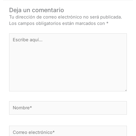
Deja un comentario
Tu dirección de correo electrónico no será publicada.
Los campos obligatorios están marcados con
*
Escribe
aquí...
Nombre*
Correo
electrónico*