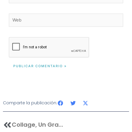
Web
Comparte la publicación:
Anterior
Collage, Un Gran Ejercicio Para La Relajación