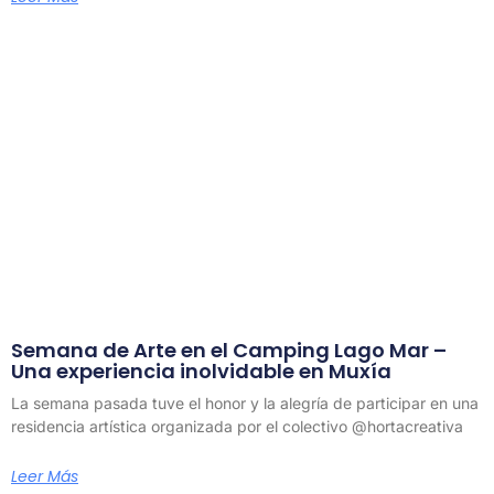
Semana de Arte en el Camping Lago Mar –
Una experiencia inolvidable en Muxía
La semana pasada tuve el honor y la alegría de participar en una
residencia artística organizada por el colectivo @hortacreativa
Leer Más