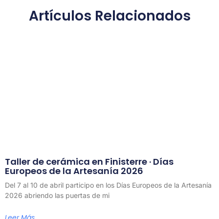
Artículos Relacionados
Taller de cerámica en Finisterre · Días
Europeos de la Artesanía 2026
Del 7 al 10 de abril participo en los Días Europeos de la Artesanía
2026 abriendo las puertas de mi
Leer Más