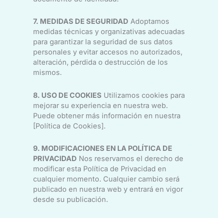
7. MEDIDAS DE SEGURIDAD
Adoptamos
medidas técnicas y organizativas adecuadas
para garantizar la seguridad de sus datos
personales y evitar accesos no autorizados,
alteración, pérdida o destrucción de los
mismos.
8. USO DE COOKIES
Utilizamos cookies para
mejorar su experiencia en nuestra web.
Puede obtener más información en nuestra
[Política de Cookies].
9. MODIFICACIONES EN LA POLÍTICA DE
PRIVACIDAD
Nos reservamos el derecho de
modificar esta Política de Privacidad en
cualquier momento. Cualquier cambio será
publicado en nuestra web y entrará en vigor
desde su publicación.