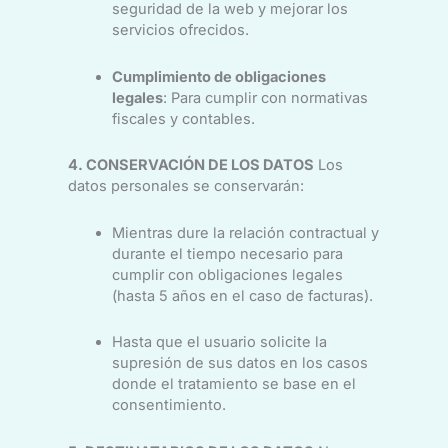
seguridad de la web y mejorar los
servicios ofrecidos.
Cumplimiento de obligaciones
legales
: Para cumplir con normativas
fiscales y contables.
4. CONSERVACIÓN DE LOS DATOS
Los
datos personales se conservarán:
Mientras dure la relación contractual y
durante el tiempo necesario para
cumplir con obligaciones legales
(hasta 5 años en el caso de facturas).
Hasta que el usuario solicite la
supresión de sus datos en los casos
donde el tratamiento se base en el
consentimiento.