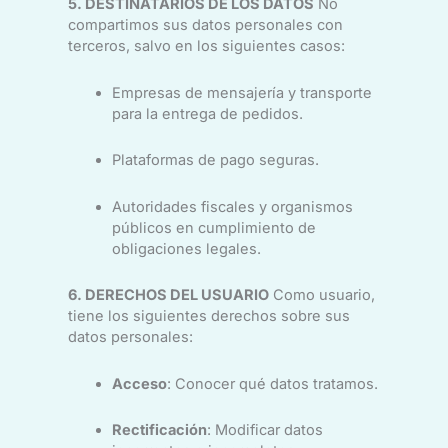
5. DESTINATARIOS DE LOS DATOS
No
compartimos sus datos personales con
terceros, salvo en los siguientes casos:
Empresas de mensajería y transporte
para la entrega de pedidos.
Plataformas de pago seguras.
Autoridades fiscales y organismos
públicos en cumplimiento de
obligaciones legales.
6. DERECHOS DEL USUARIO
Como usuario,
tiene los siguientes derechos sobre sus
datos personales:
Acceso
: Conocer qué datos tratamos.
Rectificación
: Modificar datos