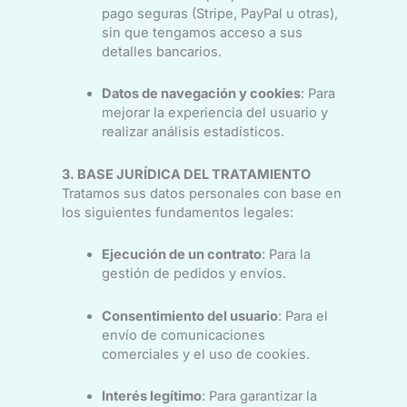
pago seguras (Stripe, PayPal u otras),
sin que tengamos acceso a sus
detalles bancarios.
Datos de navegación y cookies
: Para
mejorar la experiencia del usuario y
realizar análisis estadísticos.
3. BASE JURÍDICA DEL TRATAMIENTO
Tratamos sus datos personales con base en
los siguientes fundamentos legales:
Ejecución de un contrato
: Para la
gestión de pedidos y envíos.
Consentimiento del usuario
: Para el
envío de comunicaciones
comerciales y el uso de cookies.
Interés legítimo
: Para garantizar la