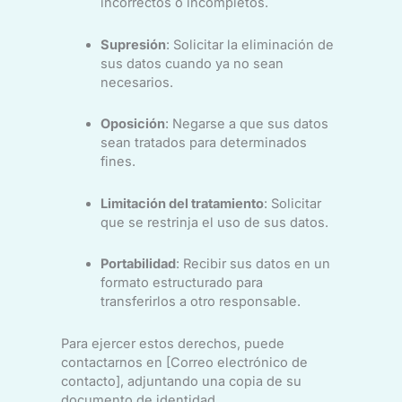
incorrectos o incompletos.
Supresión
: Solicitar la eliminación de
sus datos cuando ya no sean
necesarios.
Oposición
: Negarse a que sus datos
sean tratados para determinados
fines.
Limitación del tratamiento
: Solicitar
que se restrinja el uso de sus datos.
Portabilidad
: Recibir sus datos en un
formato estructurado para
transferirlos a otro responsable.
Para ejercer estos derechos, puede
contactarnos en [Correo electrónico de
contacto], adjuntando una copia de su
documento de identidad.