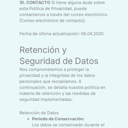
10. CONTACTO
Si tiene alguna duda sobre
esta Política de Privacidad, puede
contactarnos a través del correo electrónico
[Correo electrónico de contacto].
Fecha de última actualización: 06.04.2025.
Retención y
Seguridad de Datos
Nos comprometemos a proteger la
privacidad y la integridad de los datos
personales que recopilamos. A
continuación, se detalla nuestra política en
materia de retención y las medidas de
seguridad implementadas:
Retención de Datos
Período de Conservación:
Los datos se conservarán durante el