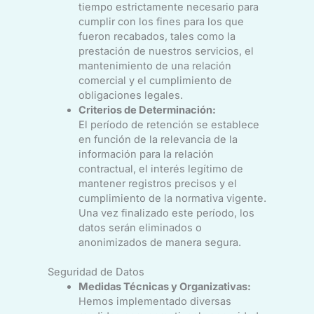
tiempo estrictamente necesario para
cumplir con los fines para los que
fueron recabados, tales como la
prestación de nuestros servicios, el
mantenimiento de una relación
comercial y el cumplimiento de
obligaciones legales.
Criterios de Determinación:
El período de retención se establece
en función de la relevancia de la
información para la relación
contractual, el interés legítimo de
mantener registros precisos y el
cumplimiento de la normativa vigente.
Una vez finalizado este período, los
datos serán eliminados o
anonimizados de manera segura.
Seguridad de Datos
Medidas Técnicas y Organizativas:
Hemos implementado diversas